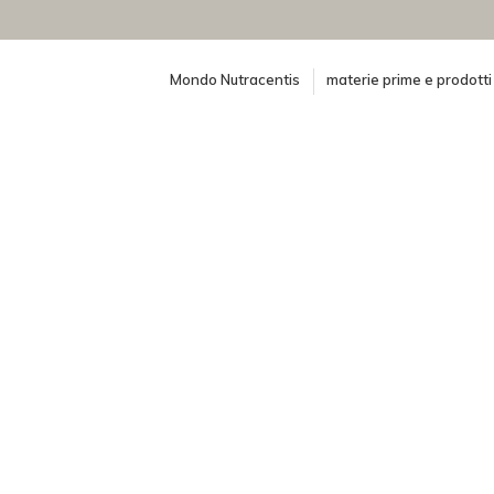
Mondo Nutracentis
materie prime e prodotti